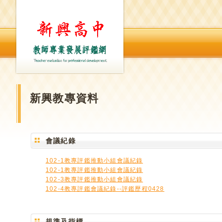
新興教專資料
會議紀錄
102-1教專評鑑推動小組會議紀錄
102-1教專評鑑推動小組會議紀錄
102-3教專評鑑推動小組會議紀錄
102-4教專評鑑會議紀錄--評鑑歷程0428
規準及指標